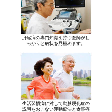
肝臓病の専門知識を持つ医師がし
っかりと病状を見極めます。
生活習慣病に対して動脈硬化症の
説明をおこない運動療法と食事療