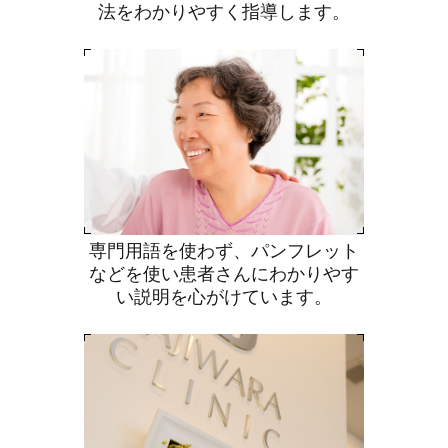
法をわかりやすく指導します。
専門用語を使わず、パンフレット
などを使い患者さんにわかりやす
い説明を心がけています。