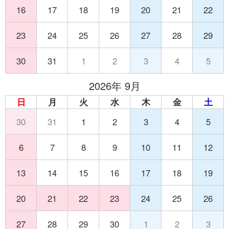
16
17
18
19
20
21
22
23
24
25
26
27
28
29
30
31
1
2
3
4
5
2026年 9月
日
月
火
水
木
金
土
30
31
1
2
3
4
5
6
7
8
9
10
11
12
13
14
15
16
17
18
19
20
21
22
23
24
25
26
27
28
29
30
1
2
3