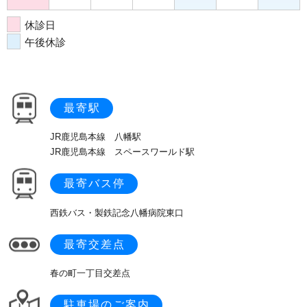
休診日
午後休診
最寄駅
JR鹿児島本線 八幡駅
JR鹿児島本線 スペースワールド駅
最寄バス停
西鉄バス・製鉄記念八幡病院東口
最寄交差点
春の町一丁目交差点
駐車場のご案内