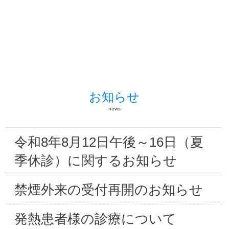
お知らせ
news
令和8年8月12日午後～16日（夏
季休診）に関するお知らせ
禁煙外来の受付再開のお知らせ
発熱患者様の診療について