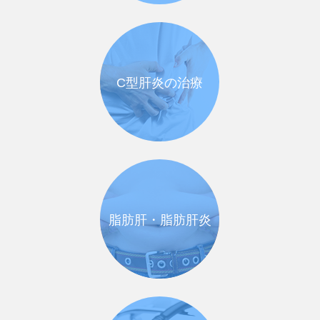
C型肝炎の治療
脂肪肝・脂肪肝炎