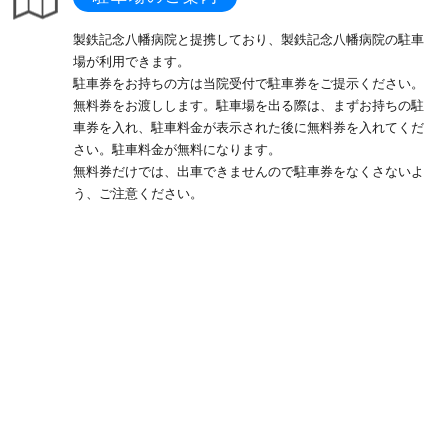
製鉄記念八幡病院と提携しており、製鉄記念八幡病院の駐車
場が利用できます。
駐車券をお持ちの方は当院受付で駐車券をご提示ください。
無料券をお渡しします。駐車場を出る際は、まずお持ちの駐
車券を入れ、駐車料金が表示された後に無料券を入れてくだ
さい。駐車料金が無料になります。
無料券だけでは、出車できませんので駐車券をなくさないよ
う、ご注意ください。