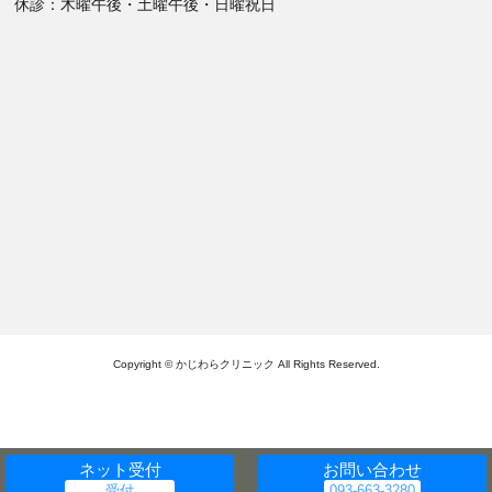
休診：木曜午後・土曜午後・日曜祝日
Copyright © かじわらクリニック All Rights Reserved.
ネット受付
お問い合わせ