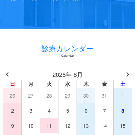
診療カレンダー
Calendar
2026年 8月
日
月
火
水
木
金
土
26
27
28
29
30
31
1
2
3
4
5
6
7
8
9
10
11
12
13
14
15