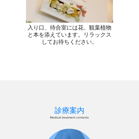
入り口、待合室には花、観葉植物
と本を添えています。リラックス
してお待ちください。
診療案内
Medical treatment contents