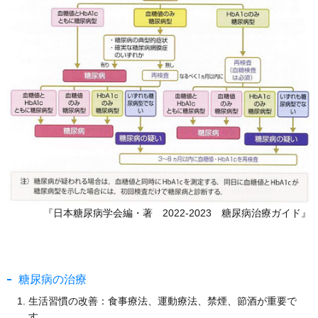
『日本糖尿病学会編・著 2022-2023 糖尿病治療ガイド』
糖尿病の治療
生活習慣の改善：食事療法、運動療法、禁煙、節酒が重要で
す。