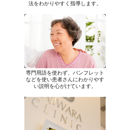
法をわかりやすく指導します。
専門用語を使わず、パンフレット
などを使い患者さんにわかりやす
い説明を心がけています。