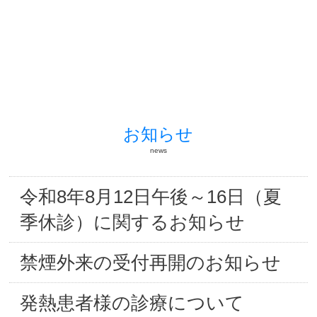
お知らせ
news
令和8年8月12日午後～16日（夏
季休診）に関するお知らせ
禁煙外来の受付再開のお知らせ
発熱患者様の診療について