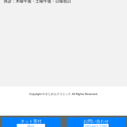
休診：木曜午後・土曜午後・日曜祝日
Copyright © かじわらクリニック All Rights Reserved.
ネット受付
お問い合わせ