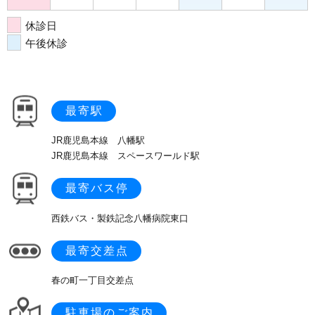
休診日
午後休診
最寄駅
JR鹿児島本線 八幡駅
JR鹿児島本線 スペースワールド駅
最寄バス停
西鉄バス・製鉄記念八幡病院東口
最寄交差点
春の町一丁目交差点
駐車場のご案内