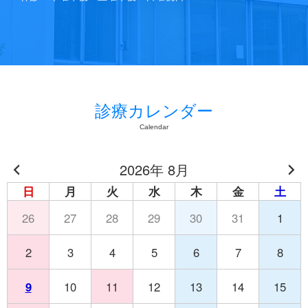
診療カレンダー
Calendar
2026年 8月
日
月
火
水
木
金
土
26
27
28
29
30
31
1
2
3
4
5
6
7
8
9
10
11
12
13
14
15