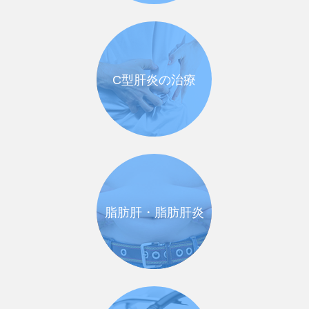
C型肝炎の治療
脂肪肝・脂肪肝炎