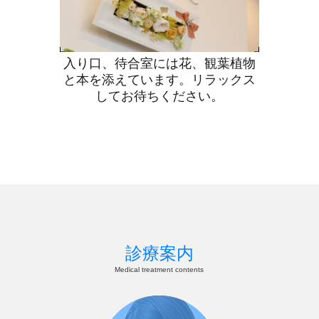
入り口、待合室には花、観葉植物
と本を添えています。リラックス
してお待ちください。
診療案内
Medical treatment contents