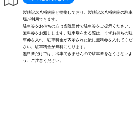
製鉄記念八幡病院と提携しており、製鉄記念八幡病院の駐車
場が利用できます。
駐車券をお持ちの方は当院受付で駐車券をご提示ください。
無料券をお渡しします。駐車場を出る際は、まずお持ちの駐
車券を入れ、駐車料金が表示された後に無料券を入れてくだ
さい。駐車料金が無料になります。
無料券だけでは、出車できませんので駐車券をなくさないよ
う、ご注意ください。