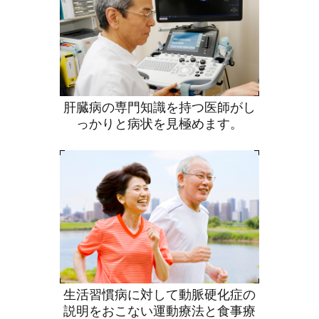
肝臓病の専門知識を持つ医師がし
っかりと病状を見極めます。
生活習慣病に対して動脈硬化症の
説明をおこない運動療法と食事療