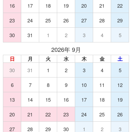
16
17
18
19
20
21
22
23
24
25
26
27
28
29
30
31
1
2
3
4
5
2026年 9月
日
月
火
水
木
金
土
30
31
1
2
3
4
5
6
7
8
9
10
11
12
13
14
15
16
17
18
19
20
21
22
23
24
25
26
27
28
29
30
1
2
3