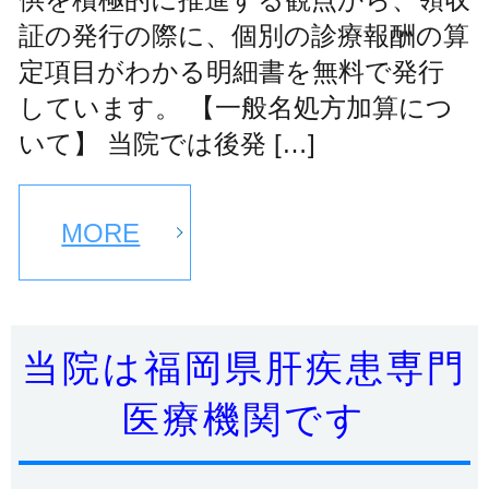
証の発行の際に、個別の診療報酬の算
定項目がわかる明細書を無料で発行
しています。 【一般名処方加算につ
いて】 当院では後発 […]
MORE
当院は福岡県肝疾患専門
医療機関です