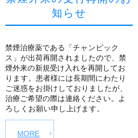
知らせ
禁煙治療薬である「チャンピック
ス」が出荷再開されましたので、禁
煙外来の新規受け入れを再開してお
ります。患者様には長期間にわたり
ご迷惑をお掛けしておりましたが、
治療ご希望の際は連絡ください。よ
ろしくお願い申し上げます。
MORE