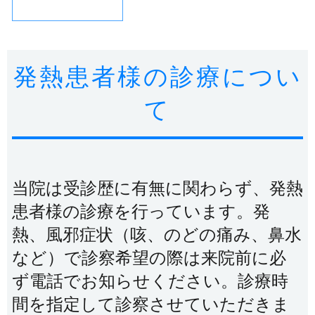
発熱患者様の診療につい
て
当院は受診歴に有無に関わらず、発熱
患者様の診療を行っています。発
熱、風邪症状（咳、のどの痛み、鼻水
など）で診察希望の際は来院前に必
ず電話でお知らせください。診療時
間を指定して診察させていただきま