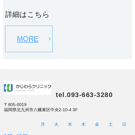
詳細はこちら
MORE
tel.093-663-3280
〒805-0019
福岡県北九州市八幡東区中央2-10-4 3F
月
火
水
木
金
土
日