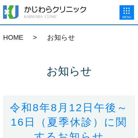
MENU
HOME
お知らせ
お知らせ
令和8年8月12日午後～
16日（夏季休診）に関
するお知らせ