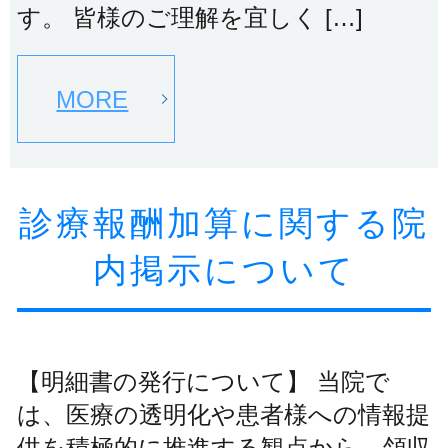
す。 皆様のご理解を宜しく […]
MORE
診療報酬加算に関する院
内掲示について
【明細書の発行について】 当院で
は、医療の透明化や患者様への情報提
供を積極的に推進する観点から、領収